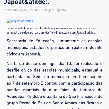
Japoat&atilde;.
Publicada em 10/09/2017 00:00 por Japoatã
Secretaria de Educa&ccedil;&atilde;o, juntamente as escolas municipais,
estadual e particular, realizam desfile c&iacute;vico em Japoat&atilde;.
Secretaria de Educação, juntamente as escolas
municipais, estadual e particular, realizam desfile
cívico em Japoatã.
Na tarde desse domingo, dia 10, foi realizado o
desfile cívico das escolas municipais, estadual e
particular na Sede do município, em homenagem
ao 7 de setembro.E contou com a participação das
bandas marciais do municípios, da fanfarra de
Aquidabã, Pindoba e Santana do São Francisco, do
grupo Perna de Pau de Santo Amaro das Brotas e