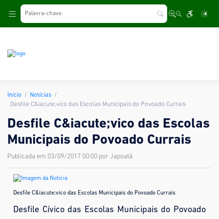
.
Início
Notícias
Desfile C&iacute;vico das Escolas Municipais do Povoado Currais
Desfile C&iacute;vico das Escolas
Municipais do Povoado Currais
Publicada em 03/09/2017 00:00 por Japoatã
Desfile C&iacute;vico das Escolas Municipais do Povoado Currais
Desfile Cívico das Escolas Municipais do Povoado