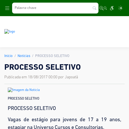
.
Início
Notícias
PROCESSO SELETIVO
PROCESSO SELETIVO
Publicada em 18/08/2017 00:00 por Japoatã
PROCESSO SELETIVO
PROCESSO SELETIVO
Vagas de estágio para jovens de 17 a 19 anos,
estagiar na Universo Cursos e Consultorias.