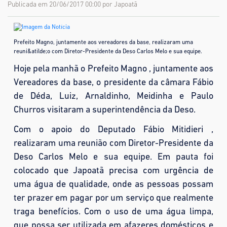
Publicada em 20/06/2017 00:00 por Japoatã
Prefeito Magno, juntamente aos vereadores da base, realizaram uma
reuni&atilde;o com Diretor-Presidente da Deso Carlos Melo e sua equipe.
Hoje pela manhã o Prefeito Magno , juntamente aos
Vereadores da base, o presidente da câmara Fábio
de Déda, Luiz, Arnaldinho, Meidinha e Paulo
Churros visitaram a superintendência da Deso.
Com o apoio do Deputado Fábio Mitidieri ,
realizaram uma reunião com Diretor-Presidente da
Deso Carlos Melo e sua equipe. Em pauta foi
colocado que Japoatã precisa com urgência de
uma água de qualidade, onde as pessoas possam
ter prazer em pagar por um serviço que realmente
traga benefícios. Com o uso de uma água limpa,
que possa ser utilizada em afazeres domésticos e