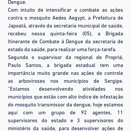
Dengue.
Com intuito de intensificar o combate as ações
contra o mosquito Aedes Aegypt, a Prefeitura de
Japoatã, através da secretaria municipal de saúde,
recebeu nessa quinta-feira (05), a Brigada
Itinerante de Combate à Dengue da secretaria de
estado da saúde, para realizar uma força-tarefa.
Segundo o supervisor da regional de Propriá,
Paulo Santos, a brigada estadual tem uma
importância muito grande nas ações de controle
as
arboviroses nos municípios de Sergipe.
“Estamos desenvolvendo atividades nos
municípios que estão com alto índice de infestação
do mosquito transmissor da dengue, hoje estamos
aqui com um grupo de 92 agentes, 11
supervisores do estado e 3 supervisores do
ministério da saúde, para desenvolver ações de