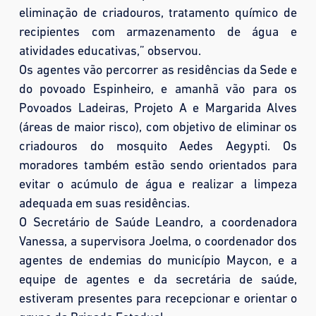
eliminação de criadouros, tratamento químico de
recipientes com armazenamento de água e
atividades educativas,” observou.
Os agentes vão percorrer as residências da Sede e
do povoado Espinheiro, e amanhã vão para os
Povoados Ladeiras, Projeto A e Margarida Alves
(áreas de maior risco), com objetivo de eliminar os
criadouros do mosquito Aedes Aegypti. Os
moradores também estão sendo orientados para
evitar o acúmulo de água e realizar a limpeza
adequada em suas residências.
O Secretário de Saúde Leandro, a coordenadora
Vanessa, a supervisora Joelma, o coordenador dos
agentes de endemias do município Maycon, e a
equipe de agentes e da secretária de saúde,
estiveram presentes para recepcionar e orientar o