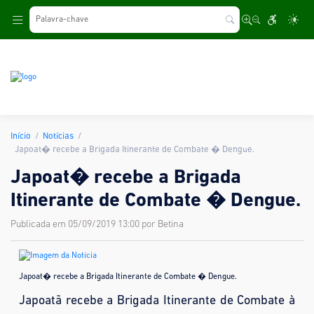
.
Início
Notícias
Japoat� recebe a Brigada Itinerante de Combate � Dengue.
Japoat� recebe a Brigada
Itinerante de Combate � Dengue.
Publicada em 05/09/2019 13:00 por Betina
Japoat� recebe a Brigada Itinerante de Combate � Dengue.
Japoatã recebe a Brigada Itinerante de Combate à