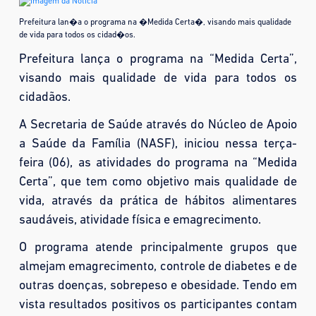
Prefeitura lan�a o programa na �Medida Certa�, visando mais qualidade
de vida para todos os cidad�os.
Prefeitura lança o programa na “Medida Certa”,
visando mais qualidade de vida para todos os
cidadãos.
A Secretaria de Saúde através do Núcleo de Apoio
a Saúde da Família (NASF), iniciou nessa terça-
feira (06), as atividades do programa na “Medida
Certa”, que tem como objetivo mais qualidade de
vida, através da prática de hábitos alimentares
saudáveis, atividade física e emagrecimento.
O programa atende principalmente grupos que
almejam emagrecimento, controle de diabetes e
de
outras doenças, sobrepeso e obesidade. Tendo em
vista resultados positivos os participantes contam