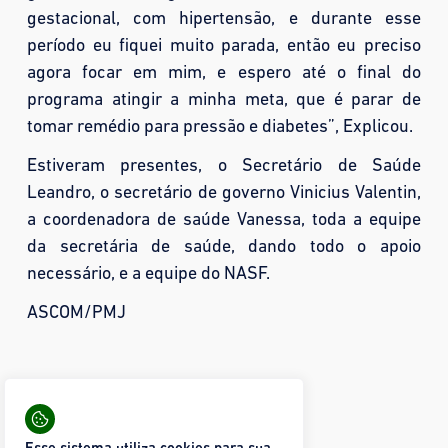
gestacional, com hipertensão, e durante esse
período eu fiquei muito parada, então eu preciso
agora focar em mim, e espero até o final do
programa atingir a minha meta, que é parar de
tomar remédio para pressão e diabetes”, Explicou.
Estiveram presentes, o Secretário de Saúde
Leandro, o secretário de governo Vinicius Valentin,
a coordenadora de saúde Vanessa, toda a equipe
da secretária de saúde, dando todo o apoio
necessário, e a equipe do NASF.
ASCOM/PMJ
Compartilhar:
25 visualizações