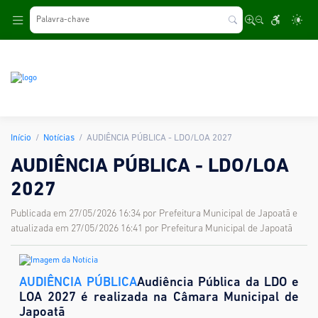
.
Início
Notícias
AUDIÊNCIA PÚBLICA - LDO/LOA 2027
AUDIÊNCIA PÚBLICA - LDO/LOA
2027
Publicada em 27/05/2026 16:34 por Prefeitura Municipal de Japoatã e
atualizada em 27/05/2026 16:41 por Prefeitura Municipal de Japoatã
AUDIÊNCIA PÚBLICA
Audiência Pública da LDO e
LOA 2027 é realizada na Câmara Municipal de
Japoatã