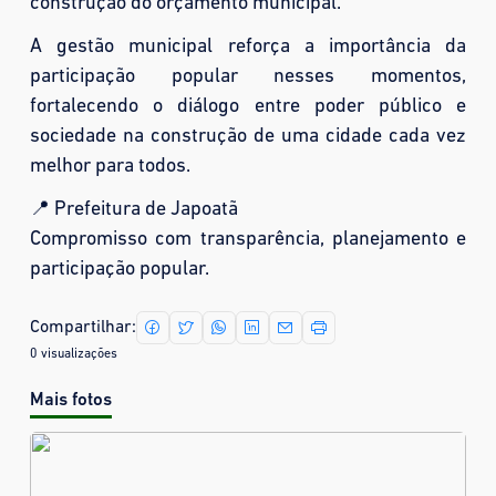
construção do orçamento municipal.
A gestão municipal reforça a importância da
participação popular nesses momentos,
fortalecendo o diálogo entre poder público e
sociedade na construção de uma cidade cada vez
melhor para todos.
📍 Prefeitura de Japoatã
Compromisso com transparência, planejamento e
participação popular.
Compartilhar:
0 visualizações
Mais fotos