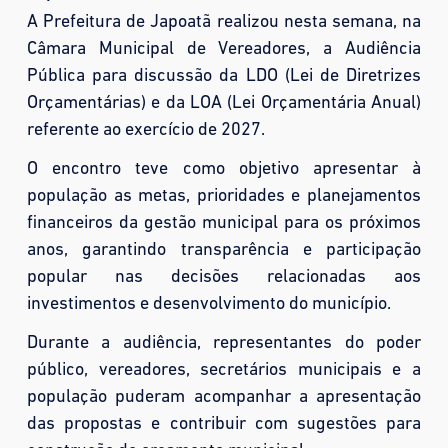
A Prefeitura de Japoatã realizou nesta semana, na
Câmara Municipal de Vereadores, a Audiência
Pública para discussão da LDO (Lei de Diretrizes
Orçamentárias) e da LOA (Lei Orçamentária Anual)
referente ao exercício de 2027.
O encontro teve como objetivo apresentar à
população as metas, prioridades e planejamentos
financeiros da gestão municipal para os próximos
anos, garantindo transparência e participação
popular nas decisões relacionadas aos
investimentos e desenvolvimento do município.
Durante a audiência, representantes do poder
público, vereadores, secretários municipais e a
população puderam acompanhar a apresentação
das propostas e contribuir com sugestões para